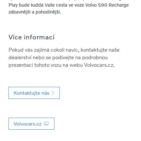
Play bude každá Vaše cesta ve voze Volvo S90 Recharge
zábavnější a pohodlnější.
Více informací
Pokud vás zajímá cokoli navíc, kontaktujte naše
dealerství nebo se podívejte na podrobnou
prezentaci tohoto vozu na webu Volvocars.cz.
Kontaktujte nás
Volvocars.cz