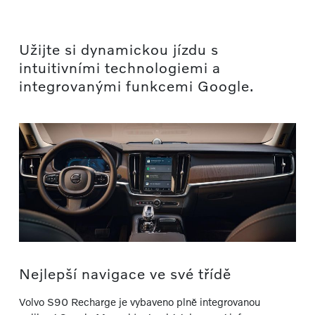
Užijte si dynamickou jízdu s
intuitivními technologiemi a
integrovanými funkcemi Google.
Nejlepší navigace ve své třídě
Volvo S90 Recharge je vybaveno plně integrovanou