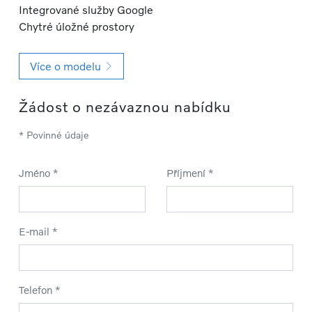
Integrované služby Google
Chytré úložné prostory
Více o modelu
Žádost o nezávaznou nabídku
* Povinné údaje
Jméno *
Příjmení *
E-mail *
Telefon *