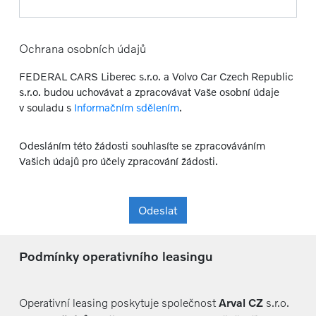
Ochrana osobních údajů
FEDERAL CARS Liberec s.r.o. a Volvo Car Czech Republic
s.r.o. budou uchovávat a zpracovávat Vaše osobní údaje
v souladu s
Informačním sdělením
.
Odesláním této žádosti souhlasíte se zpracováváním
Vašich údajů pro účely zpracování žádosti.
Odeslat
Podmínky operativního leasingu
Operativní leasing poskytuje společnost
Arval CZ
s.r.o.