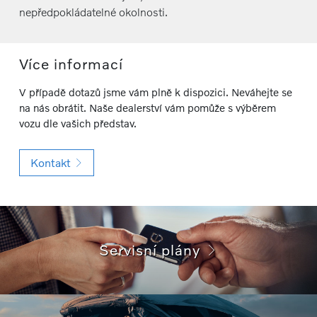
nepředpokládatelné okolnosti.
Více informací
V případě dotazů jsme vám plně k dispozici. Neváhejte se
na nás obrátit. Naše dealerství vám pomůže s výběrem
vozu dle vašich představ.
Kontakt
Servisní plány