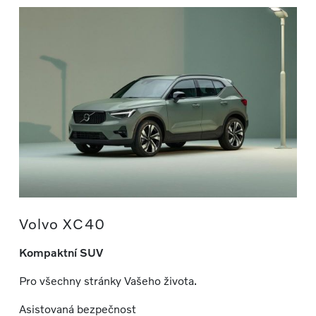
Volvo XC40
Kompaktní SUV
Pro všechny stránky Vašeho života.
Asistovaná bezpečnost