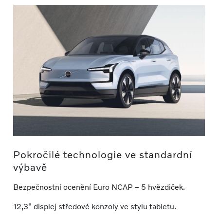
Pokročilé technologie ve standardní
výbavě
Bezpečnostní ocenění Euro NCAP – 5 hvězdiček.
12,3" displej středové konzoly ve stylu tabletu.