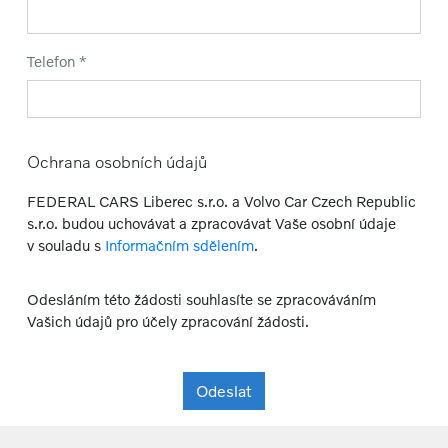
Telefon *
Ochrana osobních údajů
FEDERAL CARS Liberec s.r.o. a Volvo Car Czech Republic
s.r.o. budou uchovávat a zpracovávat Vaše osobní údaje
v souladu s
Informačním sdělením
.
Odesláním této žádosti souhlasíte se zpracováváním
Vašich údajů pro účely zpracování žádosti.
Odeslat