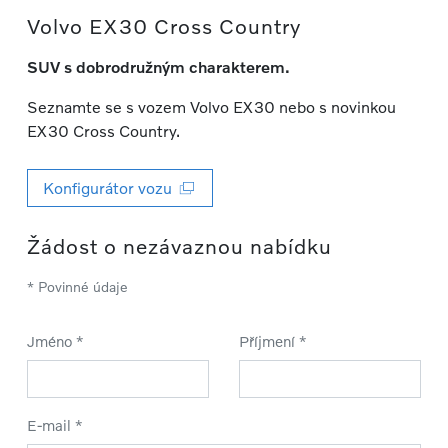
Volvo EX30 Cross Country
SUV s dobrodružným charakterem.
Seznamte se s vozem Volvo EX30 nebo s novinkou
EX30 Cross Country.
Konfigurátor vozu
Žádost o nezávaznou nabídku
* Povinné údaje
Jméno *
Příjmení *
E-mail *