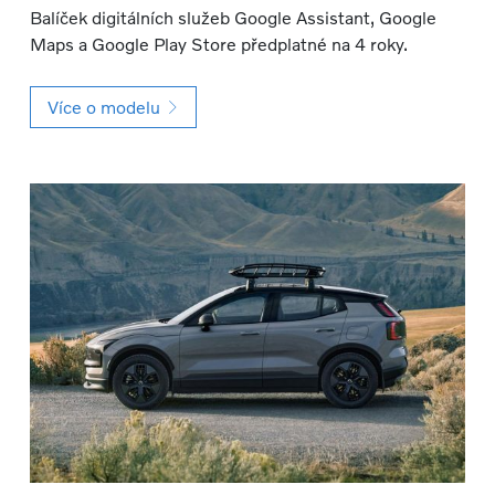
Balíček digitálních služeb Google Assistant, Google
Maps a Google Play Store předplatné na 4 roky.
Více o modelu