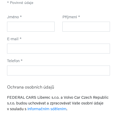
* Povinné údaje
Jméno *
Příjmení *
E-mail *
Telefon *
Ochrana osobních údajů
FEDERAL CARS Liberec s.r.o. a Volvo Car Czech Republic
s.r.o. budou uchovávat a zpracovávat Vaše osobní údaje
v souladu s
Informačním sdělením
.