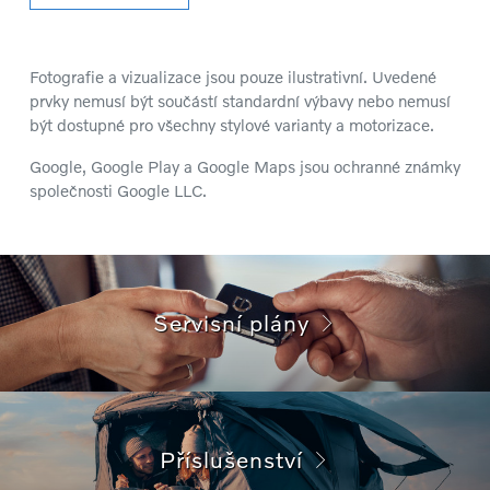
Fotografie a vizualizace jsou pouze ilustrativní. Uvedené
prvky nemusí být součástí standardní výbavy nebo nemusí
být dostupné pro všechny stylové varianty a motorizace.
Google, Google Play a Google Maps jsou ochranné známky
společnosti Google LLC.
Servisní plány
Příslušenství