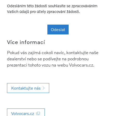
Odesláním této žádosti souhlasíte se zpracováváním
Vašich údajů pro účely zpracování žádosti.
Odeslat
Více informací
Pokud vás zajímá cokoli navíc, kontaktujte naše
dealerství nebo se podívejte na podrobnou
prezentaci tohoto vozu na webu Volvocars.cz.
Kontaktujte nás
Volvocars.cz