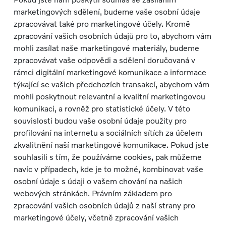
marketingových sdělení, budeme vaše osobní údaje
zpracovávat také pro marketingové účely. Kromě
zpracování vašich osobních údajů pro to, abychom vám
mohli zasílat naše marketingové materiály, budeme
zpracovávat vaše odpovědi a sdělení doručovaná v
rámci digitální marketingové komunikace a informace
týkající se vašich předchozích transakcí, abychom vám
mohli poskytnout relevantní a kvalitní marketingovou
komunikaci, a rovněž pro statistické účely. V této
souvislosti budou vaše osobní údaje použity pro
profilování na internetu a sociálních sítích za účelem
zkvalitnění naší marketingové komunikace. Pokud jste
souhlasili s tím, že používáme cookies, pak můžeme
navíc v případech, kde je to možné, kombinovat vaše
osobní údaje s údaji o vašem chování na našich
webových stránkách. Právním základem pro
zpracování vašich osobních údajů z naší strany pro
marketingové účely, včetně zpracování vašich