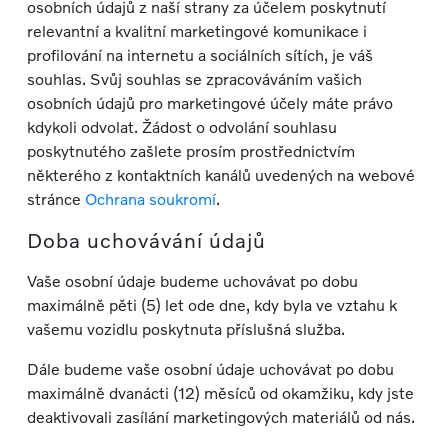
osobních údajů z naší strany za účelem poskytnutí
relevantní a kvalitní marketingové komunikace i
profilování na internetu a sociálních sítích, je váš
souhlas. Svůj souhlas se zpracováváním vašich
osobních údajů pro marketingové účely máte právo
kdykoli odvolat. Žádost o odvolání souhlasu
poskytnutého zašlete prosím prostřednictvím
některého z kontaktních kanálů uvedených na webové
stránce
Ochrana soukromí
.
Doba uchovávání údajů
Vaše osobní údaje budeme uchovávat po dobu
maximálně pěti (5) let ode dne, kdy byla ve vztahu k
vašemu vozidlu poskytnuta příslušná služba.
Dále budeme vaše osobní údaje uchovávat po dobu
maximálně dvanácti (12) měsíců od okamžiku, kdy jste
deaktivovali zasílání marketingových materiálů od nás.