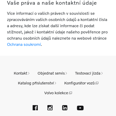
Vaše práva a naše kontaktní údaje
Více informací o vašich právech v souvislosti se
zpracováváním vašich osobních údajů a kontaktní čísla
a adresy, kde lze získat další informace či podat
stížnost, jakož i kontaktní údaje našeho pověřence pro
ochranu osobních údajů naleznete na webové stránce
Ochrana soukromí
.
Kontakt
Objednat servis
Testovací jízda
Katalog příslušenství
Konfigurátor vozů
Volvo kolekce